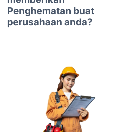
Penghematan buat
perusahaan anda?