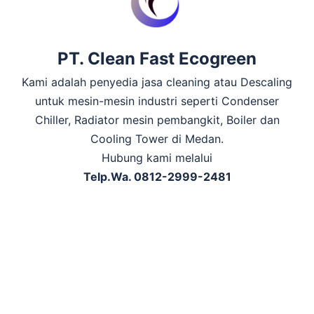
PT. Clean Fast Ecogreen
Kami adalah penyedia jasa cleaning atau Descaling
untuk mesin-mesin industri seperti Condenser
Chiller, Radiator mesin pembangkit, Boiler dan
Cooling Tower di Medan.
Hubung kami melalui
Telp.Wa. 0812-2999-2481