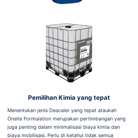
Pemilihan Kimia yang tepat
Menentukan jenis Descaler yang tepat ataukah
Onsite Formulation merupakan pertimbangan yang
juga penting dalam minimalisasi biaya kimia dan
biaya mobilisasi. Perlu di ketahui tidak semua