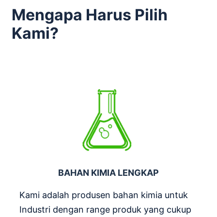
Mengapa Harus Pilih
Kami?
BAHAN KIMIA LENGKAP
Kami adalah produsen bahan kimia untuk
Industri dengan range produk yang cukup