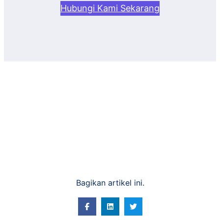
Hubungi Kami Sekarang
Bagikan artikel ini.