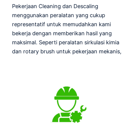
Pekerjaan Cleaning dan Descaling
menggunakan peralatan yang cukup
representatif untuk memudahkan kami
bekerja dengan memberikan hasil yang
maksimal. Seperti peralatan sirkulasi kimia
dan rotary brush untuk pekerjaan mekanis,