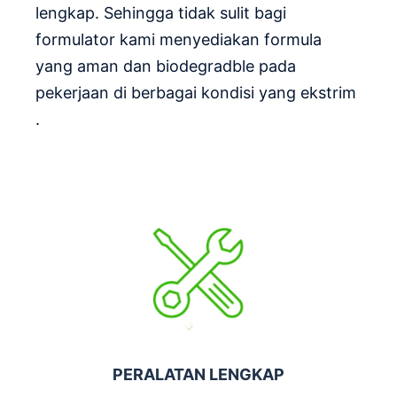
lengkap. Sehingga tidak sulit bagi
formulator kami menyediakan formula
yang aman dan biodegradble pada
pekerjaan di berbagai kondisi yang ekstrim
.
PERALATAN LENGKAP