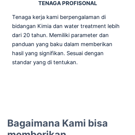
TENAGA PROFISONAL
Tenaga kerja kami berpengalaman di
bidangan Kimia dan water treatment lebih
dari 20 tahun. Memiliki parameter dan
panduan yang baku dalam memberikan
hasil yang signifikan. Sesuai dengan
standar yang di tentukan.
Bagaimana Kami bisa
memberikan