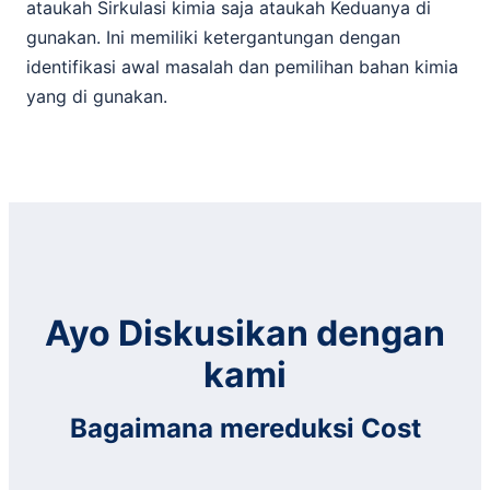
ataukah Sirkulasi kimia saja ataukah Keduanya di
gunakan. Ini memiliki ketergantungan dengan
identifikasi awal masalah dan pemilihan bahan kimia
yang di gunakan.
Ayo Diskusikan dengan
kami
Bagaimana mereduksi Cost