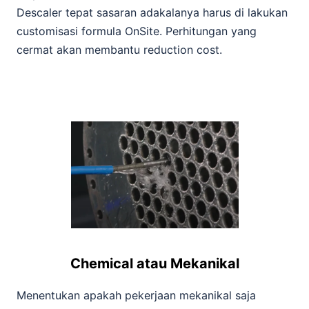
Descaler tepat sasaran adakalanya harus di lakukan
customisasi formula OnSite. Perhitungan yang
cermat akan membantu reduction cost.
Chemical atau Mekanikal
Menentukan apakah pekerjaan mekanikal saja