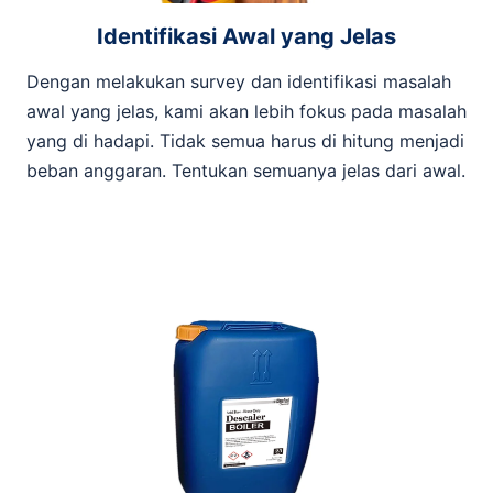
Identifikasi Awal yang Jelas
Dengan melakukan survey dan identifikasi masalah
awal yang jelas, kami akan lebih fokus pada masalah
yang di hadapi. Tidak semua harus di hitung menjadi
beban anggaran. Tentukan semuanya jelas dari awal.