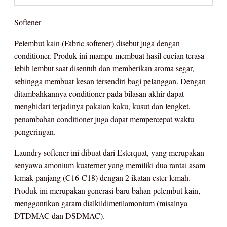
Softener
Pelembut kain (Fabric softener) disebut juga dengan
conditioner. Produk ini mampu membuat hasil cucian terasa
lebih lembut saat disentuh dan memberikan aroma segar,
sehingga membuat kesan tersendiri bagi pelanggan. Dengan
ditambahkannya conditioner pada bilasan akhir dapat
menghidari terjadinya pakaian kaku, kusut dan lengket,
penambahan conditioner juga dapat mempercepat waktu
pengeringan.
Laundry softener ini dibuat dari Esterquat, yang merupakan
senyawa amonium kuaterner yang memiliki dua rantai asam
lemak panjang (C16-C18) dengan 2 ikatan ester lemah.
Produk ini merupakan generasi baru bahan pelembut kain,
menggantikan garam dialkildimetilamonium (misalnya
DTDMAC dan DSDMAC).