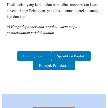
Hasil cucian yang lembut dan berkualitas memberikan kesan
tersendiri bagi Pelanggan, yang bisa memuat mereka datang
lagi dan lagi.
*) Harga dapat berubah sewaktu-waktu tanpa
pemberitahuan terlebih dahulu
Hubungi Kami
Spesifikasi Produk
Petunjuk Pemakaian