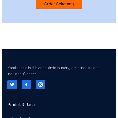
Order Sekarang
Kami spesialis di bidang kimia laundry, kimia industri dan
Industrial Cleaner.
Produk & Jasa