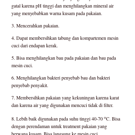
gatal karena pH tinggi dan menghilangkan mineral air
yang menyebabkan warna kusam pada pakaian.
3. Mencerahkan pakaian.
4. Dapat membersihkan tabung dan kompartemen mesin
cuci dari endapan kerak.
5. Bisa menghilangkan bau pada pakaian dan bau pada
mesin cuci.
6. Menghilangkan bakteri penyebab bau dan bakteri
penyebab penyakit.
7. Membersihkan pakaian yang kekuningan karena karat
dan karena air yang digunakan mencuci tidak di filter.
o
8. Lebih baik digunakan pada suhu tinggi 40-70
C. Bisa
dengan perendaman untuk treatment pakaian yang
berwana kusam. Bisa langsung ke mesin cuci.