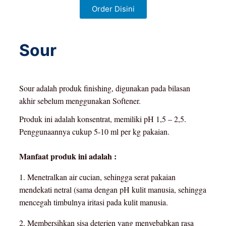
Order Disini
Sour
Sour adalah produk finishing, digunakan pada bilasan
akhir sebelum menggunakan Softener.
Produk ini adalah konsentrat, memiliki pH 1,5 – 2,5.
Penggunaannya cukup 5-10 ml per kg pakaian.
Manfaat produk ini adalah :
1. Menetralkan air cucian, sehingga serat pakaian
mendekati netral (sama dengan pH kulit manusia, sehingga
mencegah timbulnya iritasi pada kulit manusia.
2. Membersihkan sisa deterjen yang menyebabkan rasa