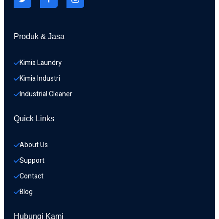
Produk & Jasa
Kimia Laundry
Kimia Industri
Industrial Cleaner
Quick Links
About Us
Support
Contact
Blog
Hubungi Kami