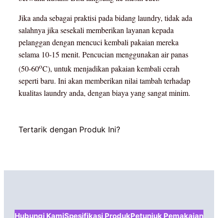
Jika anda sebagai praktisi pada bidang laundry, tidak ada
salahnya jika sesekali memberikan layanan kepada
pelanggan dengan mencuci kembali pakaian mereka
selama 10-15 menit. Pencucian menggunakan air panas
o
(50-60
C), untuk menjadikan pakaian kembali cerah
seperti baru. Ini akan memberikan nilai tambah terhadap
kualitas laundry anda, dengan biaya yang sangat minim.
Tertarik dengan Produk Ini?
Hubungi Kami
Spesifikasi Produk
Petunjuk Pemakaian