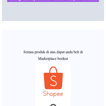
Semua produk di atas dapat anda beli di
Marketplace berikut