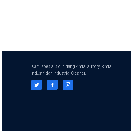
Kami spesialis di bidang kimia laundry, kimia
industri dan Industrial Cleaner.