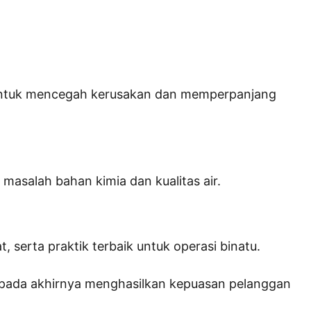
ir untuk mencegah kerusakan dan memperpanjang
asalah bahan kimia dan kualitas air.
 serta praktik terbaik untuk operasi binatu.
 pada akhirnya menghasilkan kepuasan pelanggan