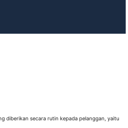
g diberikan secara rutin kepada pelanggan, yaitu