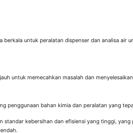
ra berkala untuk peralatan dispenser dan analisa a
 jauh untuk memecahkan masalah dan menyelesaikan m
ng penggunaan bahan kimia dan peralatan yang tepat,
tandar kebersihan dan efisiensi yang tinggi, yang
rendah.