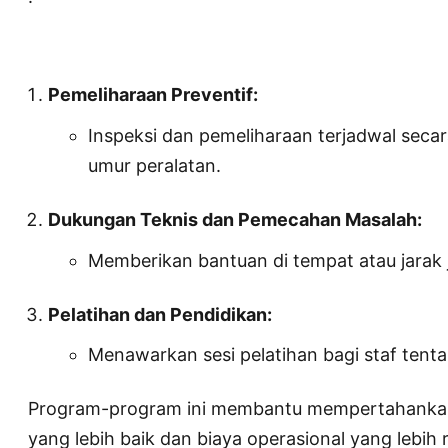
Pemeliharaan Preventif:
Inspeksi dan pemeliharaan terjadwal seca
umur peralatan.
Dukungan Teknis dan Pemecahan Masalah:
Memberikan bantuan di tempat atau jarak
Pelatihan dan Pendidikan:
Menawarkan sesi pelatihan bagi staf tenta
Program-program ini membantu mempertahankan s
yang lebih baik dan biaya operasional yang lebih 