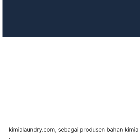
kimialaundry.com, sebagai produsen bahan kimia 
: