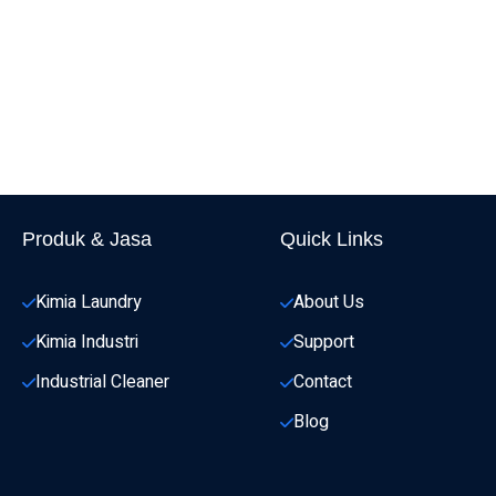
Produk & Jasa
Quick Links
Kimia Laundry
About Us
Kimia Industri
Support
Industrial Cleaner
Contact
Blog