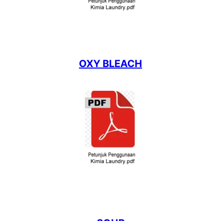
OXY BLEACH