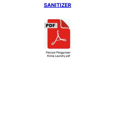
SANITIZER