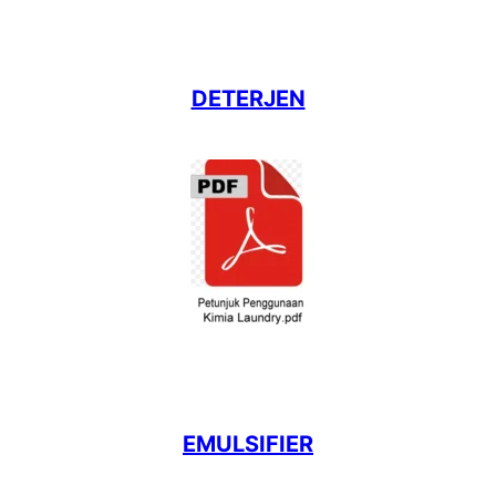
DETERJEN
EMULSIFIER