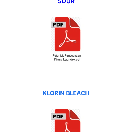
SOUR
KLORIN BLEACH