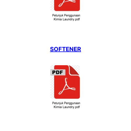
SOFTENER