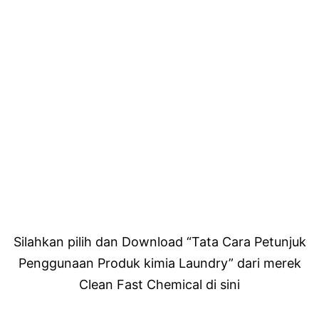
Silahkan pilih dan Download “Tata Cara Petunjuk
Penggunaan Produk kimia Laundry” dari merek
Clean Fast Chemical di sini