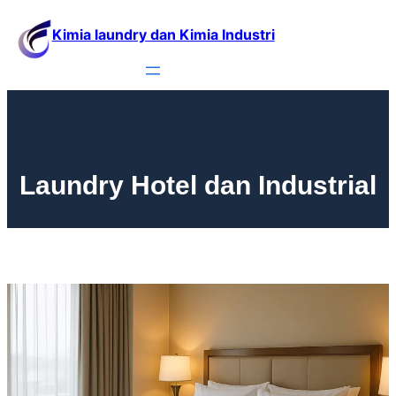
Kimia laundry dan Kimia Industri
Laundry Hotel dan Industrial