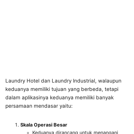
Laundry Hotel dan Laundry Industrial, walaupun
keduanya memiliki tujuan yang berbeda, tetapi
dalam aplikasinya keduanya memiliki banyak
persamaan mendasar yaitu:
Skala Operasi Besar
Keduanya dirancang untuk menangani