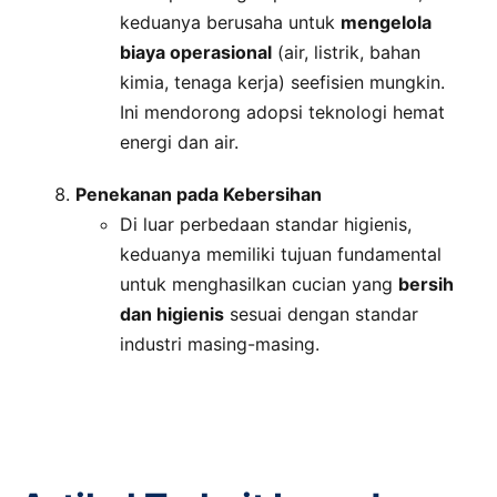
keduanya berusaha untuk
mengelola
biaya operasional
(air, listrik, bahan
kimia, tenaga kerja) seefisien mungkin.
Ini mendorong adopsi teknologi hemat
energi dan air.
Penekanan pada Kebersihan
Di luar perbedaan standar higienis,
keduanya memiliki tujuan fundamental
untuk menghasilkan cucian yang
bersih
dan higienis
sesuai dengan standar
industri masing-masing.