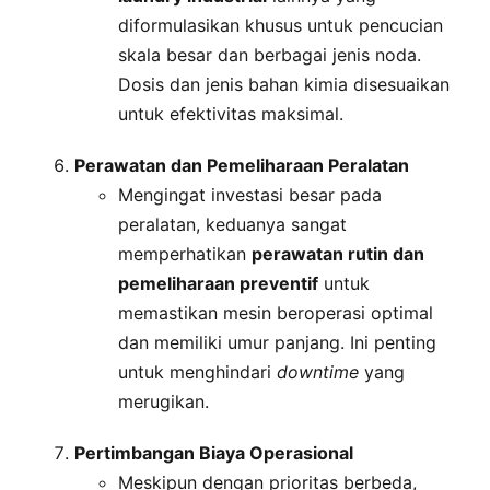
diformulasikan khusus untuk pencucian
skala besar dan berbagai jenis noda.
Dosis dan jenis bahan kimia disesuaikan
untuk efektivitas maksimal.
Perawatan dan Pemeliharaan Peralatan
Mengingat investasi besar pada
peralatan, keduanya sangat
memperhatikan
perawatan rutin dan
pemeliharaan preventif
untuk
memastikan mesin beroperasi optimal
dan memiliki umur panjang. Ini penting
untuk menghindari
downtime
yang
merugikan.
Pertimbangan Biaya Operasional
Meskipun dengan prioritas berbeda,