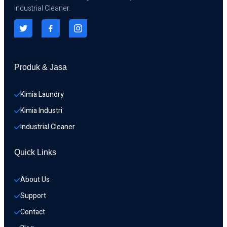
Industrial Cleaner.
Produk & Jasa
Kimia Laundry
Kimia Industri
Industrial Cleaner
Quick Links
About Us
Support
Contact