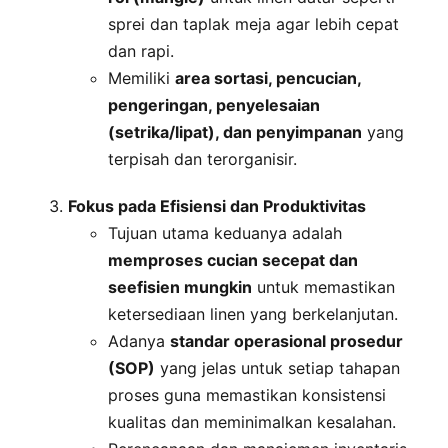
sprei dan taplak meja agar lebih cepat
dan rapi.
Memiliki
area sortasi, pencucian,
pengeringan, penyelesaian
(setrika/lipat), dan penyimpanan
yang
terpisah dan terorganisir.
Fokus pada Efisiensi dan Produktivitas
Tujuan utama keduanya adalah
memproses cucian secepat dan
seefisien mungkin
untuk memastikan
ketersediaan linen yang berkelanjutan.
Adanya
standar operasional prosedur
(SOP)
yang jelas untuk setiap tahapan
proses guna memastikan konsistensi
kualitas dan meminimalkan kesalahan.