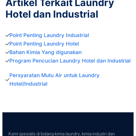
Artikel Terkait Laundry
Hotel dan Industrial
Point Penting Laundry Industrial
Point Penting Laundry Hotel
Bahan Kimia Yang digunakan
Program Pencucian Laundry Hotel dan Industrial
Persyaratan Mutu Air untuk Laundry 
Hotel/Industrial
Kami spesialis di bidang kimia laundry, kimia industri dan