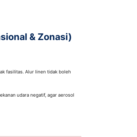
sional & Zonasi)
 fasilitas. Alur linen tidak boleh
kanan udara negatif, agar aerosol