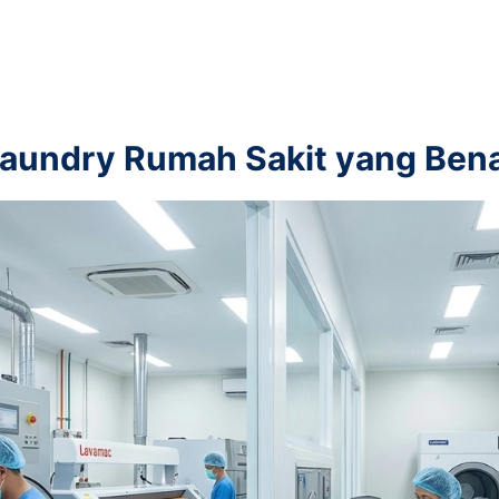
aundry Rumah Sakit yang Ben