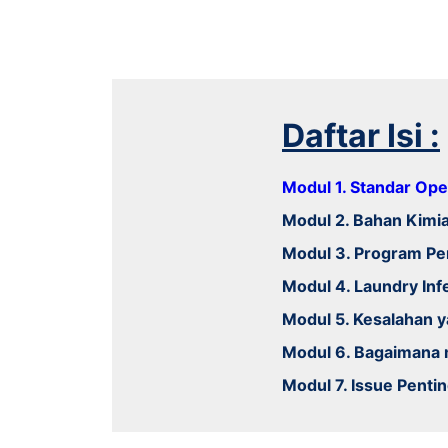
Daftar Isi :
Modul 1. Standar Ope
Modul 2. Bahan Kimi
Modul 3. Program Pe
Modul 4. Laundry Inf
Modul 5. Kesalahan y
Modul 6. Bagaimana 
Modul 7. Issue Penti