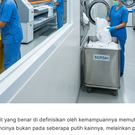
t yang benar di definisikan oleh kemampuannya memut
ncinya bukan pada seberapa putih kainnya, melainkan