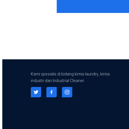
Kami spesialis di bidang kimia laundry, kimia
industri dan Industrial Cleaner.