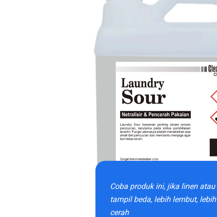
Coba produk ini, jika linen ata
tampil beda, lebih lembut, lebih
cerah