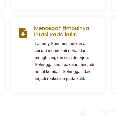
Mencegah timbulnya
iritasi Pada kulit.
Laundry Sour menjadikan air
cucian mendekati netral dan
menghilangkan sisa deterjen.
Sehingga serat pakaian menjadi
netral kembali. Sehingga tidak
terjadi reaksi ion pada kulit.