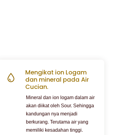
Mengikat ion Logam
dan mineral pada Air
Cucian.
Mineral dan ion logam dalam air
akan diikat oleh Sour. Sehingga
kandungan nya menjadi
berkurang. Terutama air yang
memiliki kesadahan tinggi.