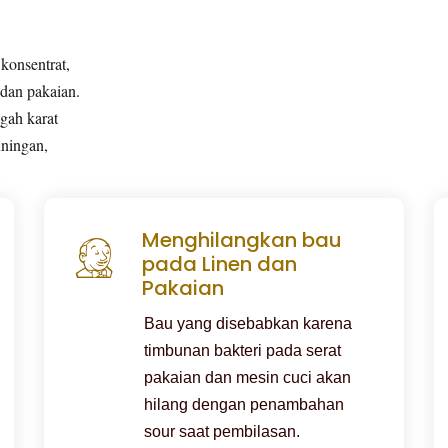
konsentrat,
 dan pakaian.
gah karat
uningan,
Menghilangkan bau
pada Linen dan
Pakaian
Bau yang disebabkan karena
timbunan bakteri pada serat
pakaian dan mesin cuci akan
hilang dengan penambahan
sour saat pembilasan.