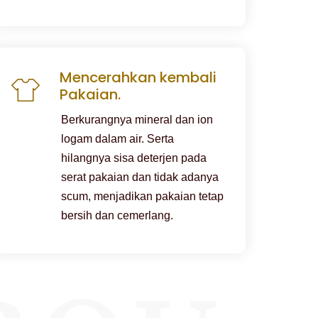
Mencerahkan kembali
Pakaian.
Berkurangnya mineral dan ion
logam dalam air. Serta
hilangnya sisa deterjen pada
serat pakaian dan tidak adanya
scum, menjadikan pakaian tetap
bersih dan cemerlang.