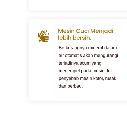
Mesin Cuci Menjadi
lebih bersih.
Berkurangnya mineral dalam
air otomatis akan mengurangi
terjadinya scum yang
menempel pada mesin. Ini
penyebab mesin kotor, rusak
dan berbau.