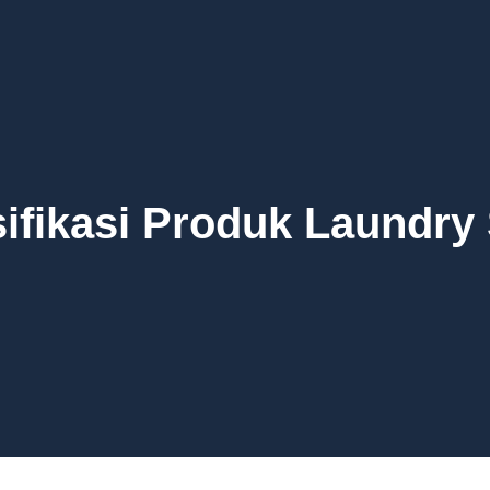
ifikasi Produk Laundry