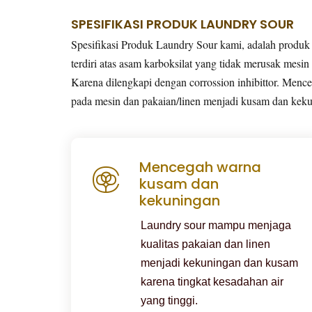
SPESIFIKASI PRODUK LAUNDRY SOUR
Spesifikasi Produk Laundry Sour kami, adalah produk 
terdiri atas asam karboksilat yang tidak merusak mesin
Karena dilengkapi dengan corrossion inhibittor. Mence
pada mesin dan pakaian/linen menjadi kusam dan kek
Mencegah warna
kusam dan
kekuningan
Laundry sour mampu menjaga
kualitas pakaian dan linen
menjadi kekuningan dan kusam
karena tingkat kesadahan air
yang tinggi.