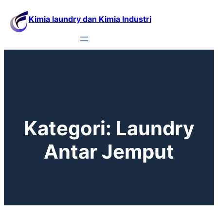
Kimia laundry dan Kimia Industri
Kategori:
Laundry
Antar Jemput